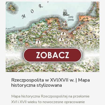
Rzeczpospolita w XVI/XVII w. | Mapa
historyczna stylizowana
Mapa historyczna Rzeczpospolitej na przełomie
XVI i XVII wieku to nowoczesne opracowanie