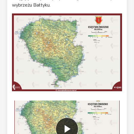
wybrzeżu Bałtyku.