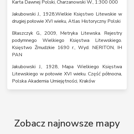
Karta Dawnej Polski, Charzanowski W., 1:300 000
Jakubowski J., 1928,Wielkie Księstwo Litewskie w
drugiej połowie XVI wieku, Atlas Historyczny Polski
Błaszczyk G., 2009, Metryka Litewska. Rejestry
podymnego Wielkiego Księstwa Litewskiego.
Księstwo Żmudzkie 1690 r., Wyd. NERITON, IH
PAN
Jakubowski J., 1928, Mapa Wielkiego Księstwa
Litewskiego w połowie XVI wieku. Część północna,
Polska Akademia Umiejętności, Kraków
Zobacz najnowsze mapy