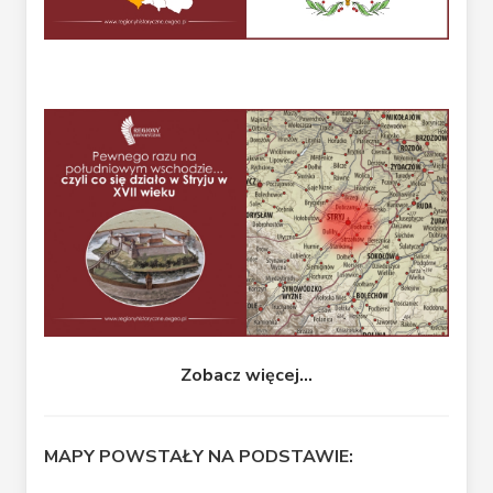
Zobacz więcej...
MAPY POWSTAŁY NA PODSTAWIE: