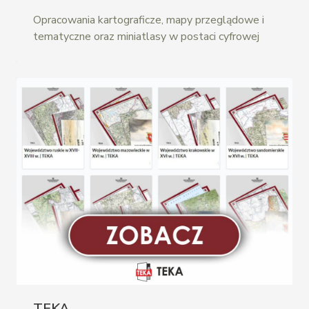
Opracowania kartograficze, mapy przeglądowe i
tematyczne oraz miniatlasy w postaci cyfrowej
TEKA