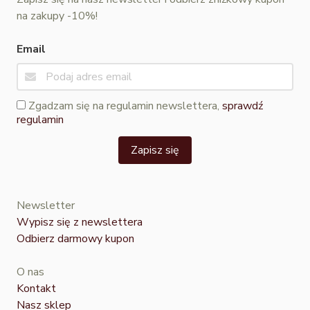
na zakupy -10%!
Email
Zgadzam się na regulamin newslettera,
sprawdź
regulamin
Zapisz się
Newsletter
Wypisz się z newslettera
Odbierz darmowy kupon
O nas
Kontakt
Nasz sklep