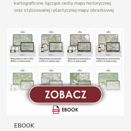
kartograficzne, łączące cechy mapy historycznej
oraz stylizowanej i plastycznej mapy obrazkowej.
EBOOK