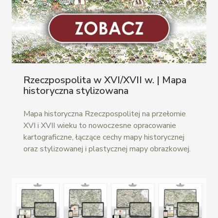
Rzeczpospolita w XVI/XVII w. | Mapa
historyczna stylizowana
Mapa historyczna Rzeczpospolitej na przełomie
XVI i XVII wieku to nowoczesne opracowanie
kartograficzne, łączące cechy mapy historycznej
oraz stylizowanej i plastycznej mapy obrazkowej.