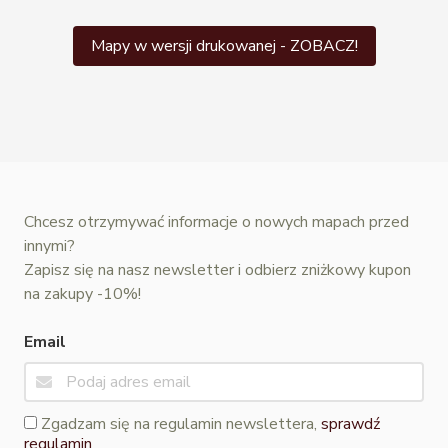
Mapy w wersji drukowanej - ZOBACZ!
Chcesz otrzymywać informacje o nowych mapach przed
innymi?
Zapisz się na nasz newsletter i odbierz zniżkowy kupon
na zakupy -10%!
Email
Zgadzam się na regulamin newslettera,
sprawdź
regulamin