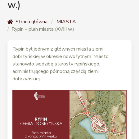
w.)
Strona główna
MIASTA
Rypin – plan miasta (XVIII w.)
Rypin był jednym z głównych miasta ziemi
dobrzyńskiej w okresie nowożytnym. Miasto
stanowiło siedzibę starosty rypińskiego,
administrującego północną częścią ziemi
dobrzyńskiej.