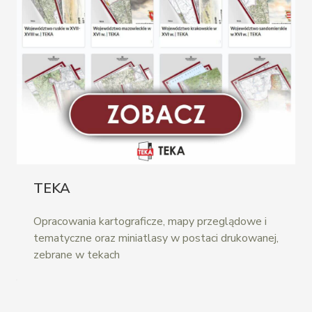
TEKA
Opracowania kartograficze, mapy przeglądowe i
tematyczne oraz miniatlasy w postaci drukowanej,
zebrane w tekach