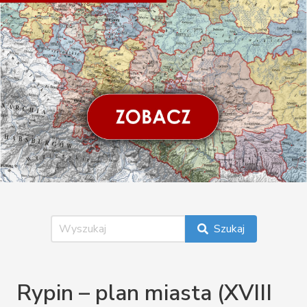
Szukaj
Rypin – plan miasta (XVIII