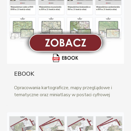
EBOOK
Opracowania kartograficze, mapy przeglądowe i
tematyczne oraz miniatlasy w postaci cyfrowej