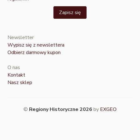
Zapisz się
Newsletter
Wypisz się z newslettera
Odbierz darmowy kupon
O nas
Kontakt
Nasz sklep
©
Regiony Historyczne 2026
by
EXGEO