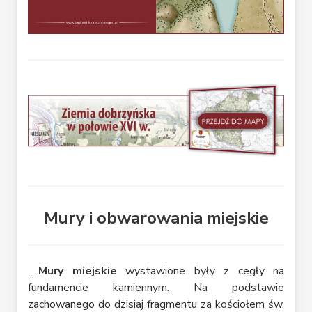
Mury i obwarowania miejskie
„...
Mury miejskie
wystawione były z cegły na
fundamencie kamiennym. Na podstawie
zachowanego do dzisiaj fragmentu za kościołem św.