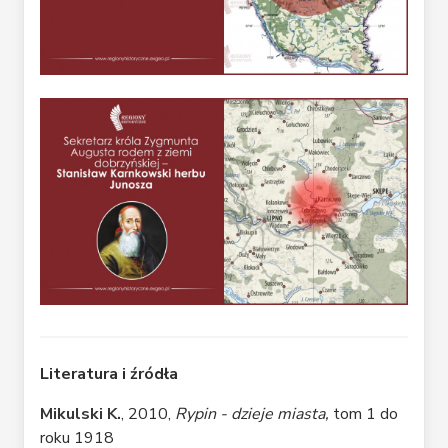
Literatura i źródła
Mikulski K.
, 2010,
Rypin - dzieje miasta,
tom 1 do
roku 1918